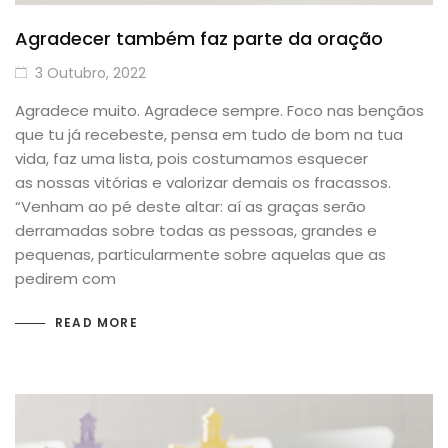
Agradecer também faz parte da oração
3 Outubro, 2022
Agradece muito. Agradece sempre. Foco nas bençãos
que tu já recebeste, pensa em tudo de bom na tua
vida, faz uma lista, pois costumamos esquecer
as nossas vitórias e valorizar demais os fracassos.
“Venham ao pé deste altar: aí as graças serão
derramadas sobre todas as pessoas, grandes e
pequenas, particularmente sobre aquelas que as
pedirem com
READ MORE