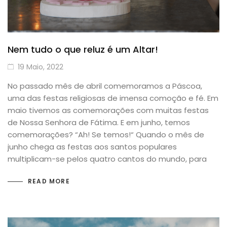
Nem tudo o que reluz é um Altar!
19 Maio, 2022
No passado mês de abril comemoramos a Páscoa,
uma das festas religiosas de imensa comoção e fé. Em
maio tivemos as comemorações com muitas festas
de Nossa Senhora de Fátima. E em junho, temos
comemorações? “Ah! Se temos!“ Quando o mês de
junho chega as festas aos santos populares
multiplicam-se pelos quatro cantos do mundo, para
READ MORE