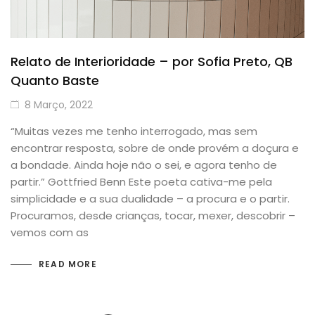
Relato de Interioridade – por Sofia Preto, QB
Quanto Baste
8 Março, 2022
“Muitas vezes me tenho interrogado, mas sem
encontrar resposta, sobre de onde provém a doçura e
a bondade. Ainda hoje não o sei, e agora tenho de
partir.” Gottfried Benn Este poeta cativa-me pela
simplicidade e a sua dualidade – a procura e o partir.
Procuramos, desde crianças, tocar, mexer, descobrir –
vemos com as
READ MORE