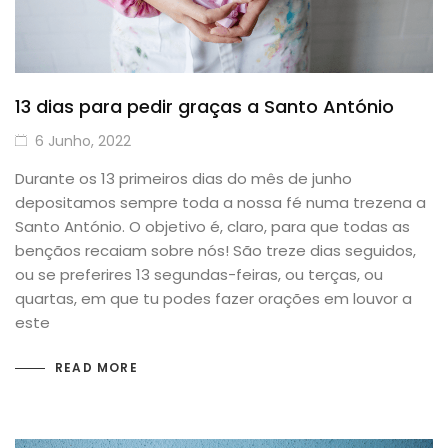
13 dias para pedir graças a Santo António
6 Junho, 2022
Durante os 13 primeiros dias do mês de junho
depositamos sempre toda a nossa fé numa trezena a
Santo António. O objetivo é, claro, para que todas as
bençãos recaiam sobre nós! São treze dias seguidos,
ou se preferires 13 segundas-feiras, ou terças, ou
quartas, em que tu podes fazer orações em louvor a
este
READ MORE