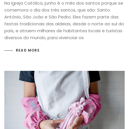
Na Igreja Católica, junho é o mês dos santos porque se
comemora o dia dos três santos, que são: Santo
António, São João e São Pedro. Eles fazem parte das
festas tradicionais das aldeias, desde o norte ao sul do
país, e atraem milhares de habitantes locais e turistas
diversos do mundo, para vivenciar os
READ MORE