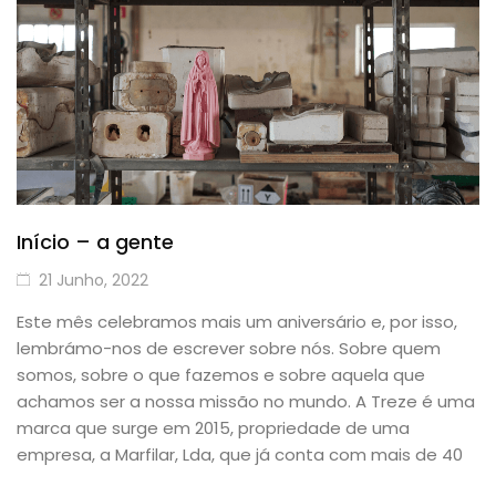
Início – a gente
21 Junho, 2022
Este mês celebramos mais um aniversário e, por isso,
lembrámo-nos de escrever sobre nós. Sobre quem
somos, sobre o que fazemos e sobre aquela que
achamos ser a nossa missão no mundo. A Treze é uma
marca que surge em 2015, propriedade de uma
empresa, a Marfilar, Lda, que já conta com mais de 40