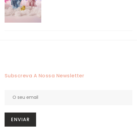
Subscreva A Nossa Newsletter