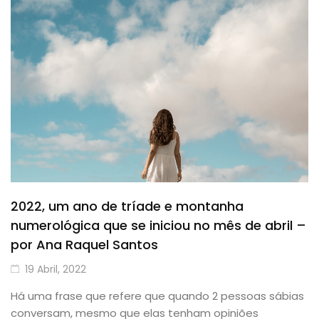
2022, um ano de tríade e montanha
numerológica que se iniciou no mês de abril –
por Ana Raquel Santos
19 Abril, 2022
Há uma frase que refere que quando 2 pessoas sábias
conversam, mesmo que elas tenham opiniões