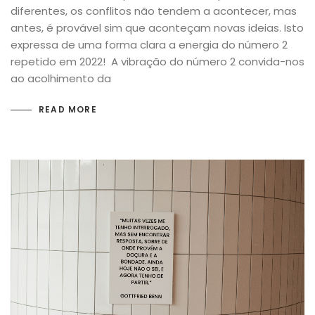
diferentes, os conflitos não tendem a acontecer, mas
antes, é provável sim que aconteçam novas ideias. Isto
expressa de uma forma clara a energia do número 2
repetido em 2022! A vibração do número 2 convida-nos
ao acolhimento da
READ MORE