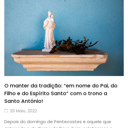
O manter da tradição: “em nome do Pai, do
Filho e do Espírito Santo” com o trono a
Santo António!
20 Maio, 2022
Depois do domingo de Pentecostes e aquele que