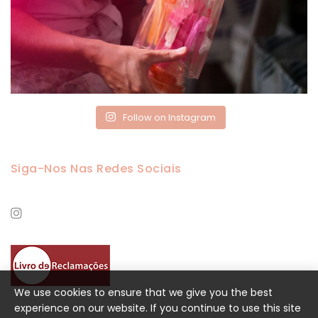
Follow on Instagram
Siga-Nos Nas Redes Sociais
We use cookies to ensure that we give you the best
experience on our website. If you continue to use this site