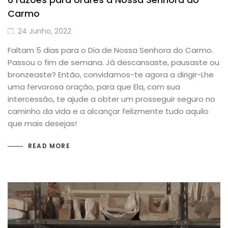
Carmo
24 Junho, 2022
Faltam 5 dias para o Dia de Nossa Senhora do Carmo.
Passou o fim de semana. Já descansaste, pausaste ou
bronzeaste? Então, convidamos-te agora a dirigir-Lhe
uma fervorosa oração, para que Ela, com sua
intercessão, te ajude a obter um prosseguir seguro no
caminho da vida e a alcançar felizmente tudo aquilo
que mais desejas!
READ MORE