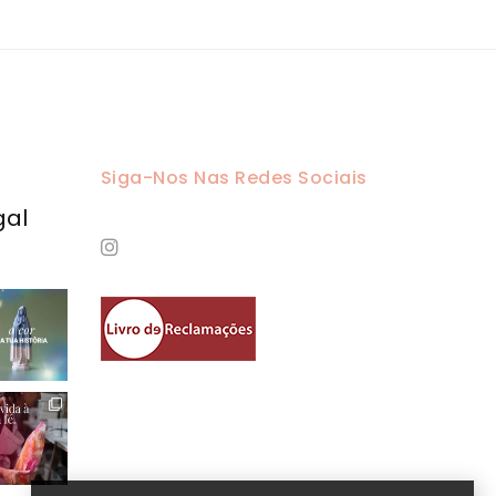
Siga-Nos Nas Redes Sociais
gal