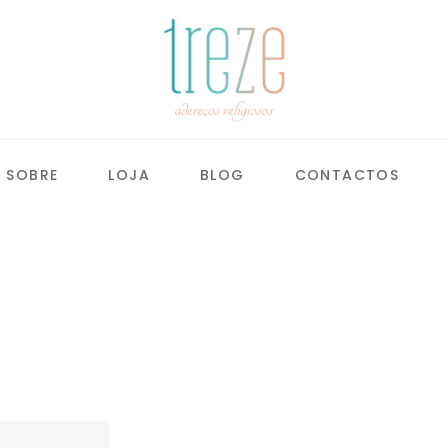
SOBRE
LOJA
BLOG
CONTACTOS