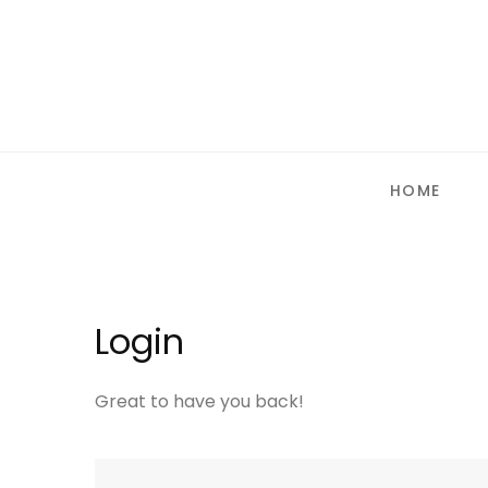
HOME
Login
Great to have you back!