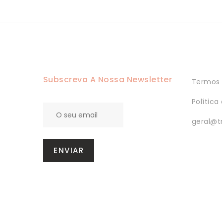
Subscreva A Nossa Newsletter
Termos 
Política
geral@t