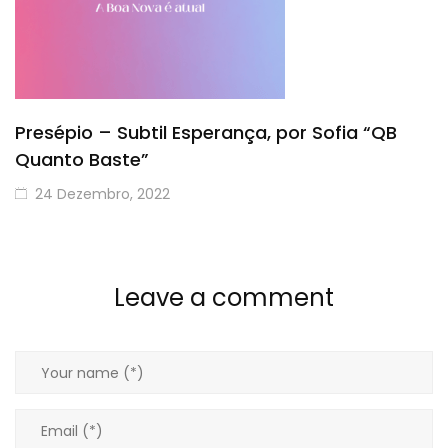
Presépio – Subtil Esperança, por Sofia “QB
Quanto Baste”
24 Dezembro, 2022
Leave a comment