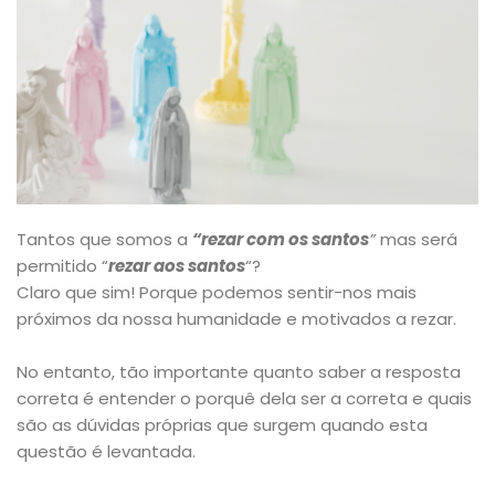
Tantos que somos a
“rezar com os santos
”
mas será
permitido “
rezar aos santos
“?
Claro que sim! Porque podemos sentir-nos mais
próximos da nossa humanidade e motivados a rezar.
No entanto, tão importante quanto saber a resposta
correta é entender o porquê dela ser a correta e quais
são as dúvidas próprias que surgem quando esta
questão é levantada.