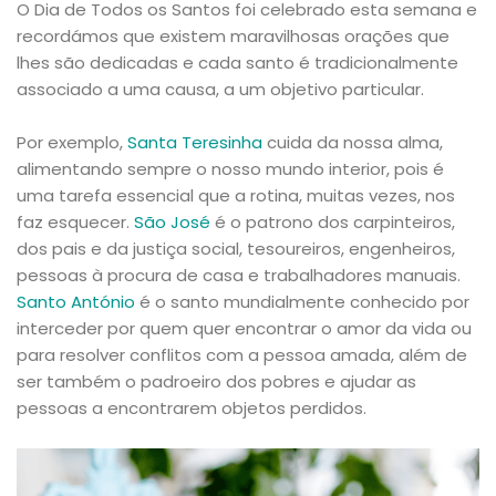
O Dia de Todos os Santos foi celebrado esta semana e
recordámos que existem maravilhosas orações que
lhes são dedicadas e cada santo é tradicionalmente
associado a uma causa, a um objetivo particular.
Por exemplo,
Santa Teresinha
cuida da nossa alma,
alimentando sempre o nosso mundo interior, pois é
uma tarefa essencial que a rotina, muitas vezes, nos
faz esquecer.
São José
é o patrono dos carpinteiros,
dos pais e da justiça social, tesoureiros, engenheiros,
pessoas à procura de casa e trabalhadores manuais.
Santo António
é o santo mundialmente conhecido por
interceder por quem quer encontrar o amor da vida ou
para resolver conflitos com a pessoa amada, além de
ser também o padroeiro dos pobres e ajudar as
pessoas a encontrarem objetos perdidos.