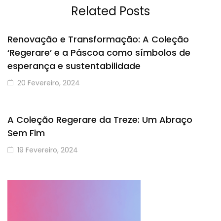
Related Posts
Renovação e Transformação: A Coleção
‘Regerare’ e a Páscoa como símbolos de
esperança e sustentabilidade
20 Fevereiro, 2024
A Coleção Regerare da Treze: Um Abraço
Sem Fim
19 Fevereiro, 2024