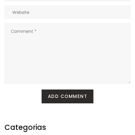
Categorias