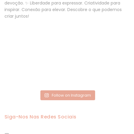
Follow on Instagram
Siga-Nos Nas Redes Sociais