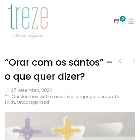
0
“Orar com os santos” –
o que quer dizer?
27 Setembro, 2022
Our Journey with a new love language: corporate
faith
,
Uncategorized