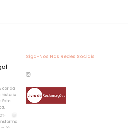
Siga-Nos Nas Redes Sociais
gal