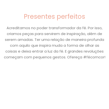
Presentes perfeitos
Acreditamos no poder transformador da fé. Por isso,
criamos peças para servirem de inspiração, além de
serem amadas. Ter uma relação de maneira profunda
com aquilo que inspira muda a forma de olhar as
coisas e deixa entrar a luz da fé. E grandes revoluções
começam com pequenos gestos. Ofereça #fécomcor!