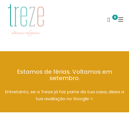
0
Estamos de férias. Voltamos em
setembro.
Entretanto, se a Treze já faz parte da tua casa, deixa a
tua avaliação no Google ⭐