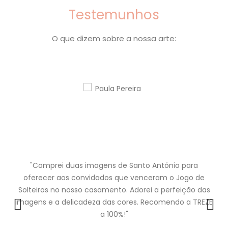
Testemunhos
O que dizem sobre a nossa arte:
"Comprei duas imagens de Santo António para
oferecer aos convidados que venceram o Jogo de
Solteiros no nosso casamento. Adorei a perfeição das
imagens e a delicadeza das cores. Recomendo a TREZE
a 100%!"