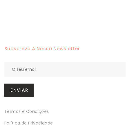
Subscreva A Nossa Newsletter
Termos e Condições
Política de Privacidade