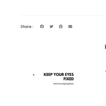
Share :