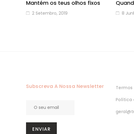
Mantém os teus olhos fixos
Quand
2 Setembro, 2019
8 Jun
Subscreva A Nossa Newsletter
Termos 
Política
geral@t