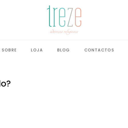
SOBRE
LOJA
BLOG
CONTACTOS
do?