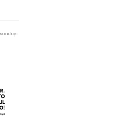
sundays