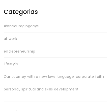
Categorias
#encouragingdays
at work
entrepreneurship
lifestyle
Our Journey with a new love language: corporate faith
personal, spiritual and skills development