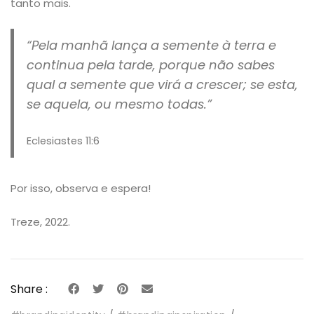
tanto mais.
“Pela manhã lança a semente à terra e
continua pela tarde, porque não sabes
qual a semente que virá a crescer; se esta,
se aquela, ou mesmo todas.”
Eclesiastes 11:6
Por isso, observa e espera!
Treze, 2022.
Share :