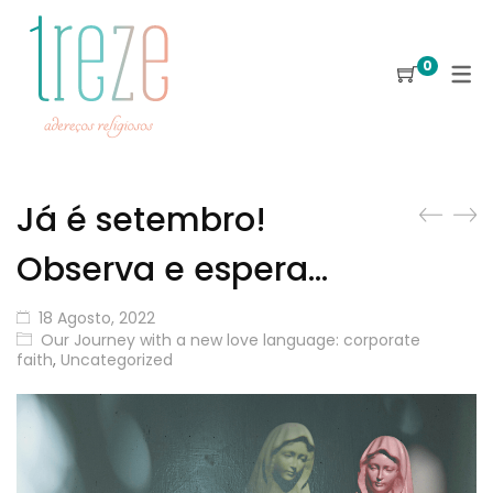
0
Já é setembro!
Observa e espera…
18 Agosto, 2022
Our Journey with a new love language: corporate
faith
,
Uncategorized