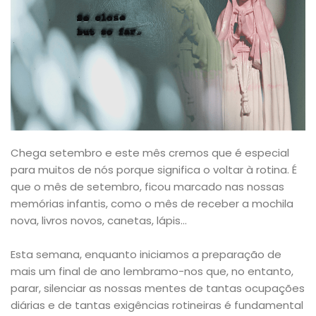
Chega setembro e este mês cremos que é especial
para muitos de nós porque significa o voltar à rotina. É
que o mês de setembro, ficou marcado nas nossas
memórias infantis, como o mês de receber a mochila
nova, livros novos, canetas, lápis…
Esta semana, enquanto iniciamos a preparação de
mais um final de ano lembramo-nos que, no entanto,
parar, silenciar as nossas mentes de tantas ocupações
diárias e de tantas exigências rotineiras é fundamental