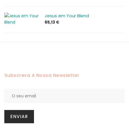
Jesus em Your Blend
65,13
€
Subscreva A Nossa Newsletter