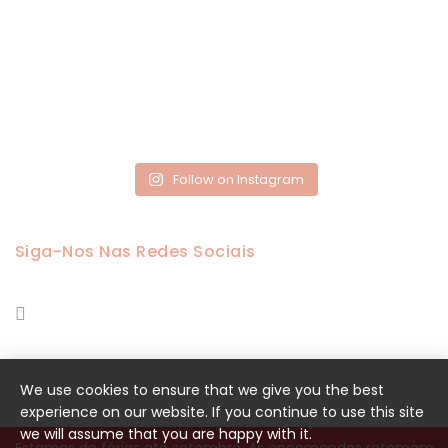
Follow on Instagram
Siga-Nos Nas Redes Sociais
We use cookies to ensure that we give you the best
experience on our website. If you continue to use this site
we will assume that you are happy with it.