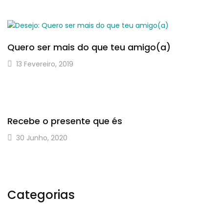
Quero ser mais do que teu amigo(a)
13 Fevereiro, 2019
Recebe o presente que és
30 Junho, 2020
Categorias