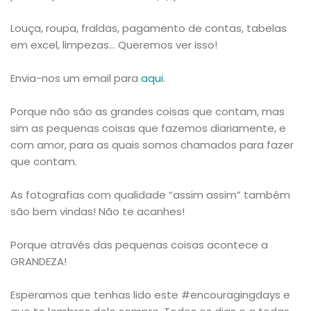
Louça, roupa, fraldas, pagamento de contas, tabelas
em excel, limpezas… Queremos ver isso!
Envia-nos um email para
aqui
.
Porque não são as grandes coisas que contam, mas
sim as pequenas coisas que fazemos diariamente, e
com amor, para as quais somos chamados para fazer
que contam.
As fotografias com qualidade “assim assim” também
são bem vindas! Não te acanhes!
Porque através das pequenas coisas acontece a
GRANDEZA!
Esperamos que tenhas lido este #encouragingdays e