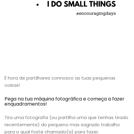
É hora de partilhares connosco as tuas pequenas
coisas!
Pega na tua máquina fotográfica e começa a fazer
enquadramentos!
Tira uma fotografia (ou partilha uma que tenhas tirado
recentemente) do pequeno mas sagrado trabalho
para o qual foste chamado(a) para fazer.