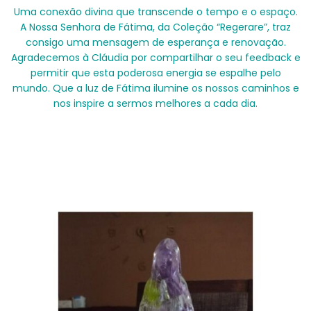
Uma conexão divina que transcende o tempo e o espaço.
A Nossa Senhora de Fátima, da Coleção “Regerare”, traz
consigo uma mensagem de esperança e renovação.
Agradecemos à Cláudia por compartilhar o seu feedback e
permitir que esta poderosa energia se espalhe pelo
mundo. Que a luz de Fátima ilumine os nossos caminhos e
nos inspire a sermos melhores a cada dia.