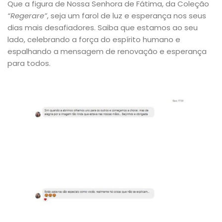
Que a figura de Nossa Senhora de Fátima, da Coleção
“Regerare”
, seja um farol de luz e esperança nos seus
dias mais desafiadores. Saiba que estamos ao seu
lado, celebrando a força do espírito humano e
espalhando a mensagem de renovação e esperança
para todos.