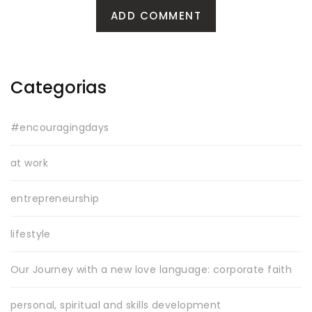
Categorias
#encouragingdays
at work
entrepreneurship
lifestyle
Our Journey with a new love language: corporate faith
personal, spiritual and skills development