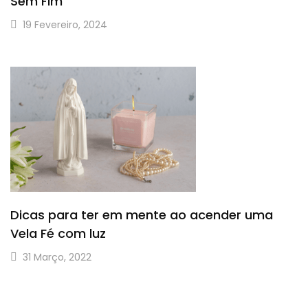
Sem Fim
19 Fevereiro, 2024
Dicas para ter em mente ao acender uma
Vela Fé com luz
31 Março, 2022