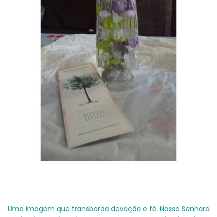
Uma imagem que transborda devoção e fé. Nossa Senhora