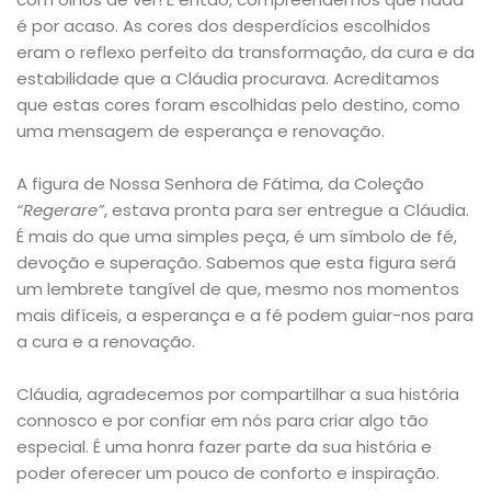
é por acaso. As cores dos desperdícios escolhidos
eram o reflexo perfeito da transformação, da cura e da
estabilidade que a Cláudia procurava. Acreditamos
que estas cores foram escolhidas pelo destino, como
uma mensagem de esperança e renovação.
A figura de Nossa Senhora de Fátima, da Coleção
“Regerare”
, estava pronta para ser entregue a Cláudia.
É mais do que uma simples peça, é um símbolo de fé,
devoção e superação. Sabemos que esta figura será
um lembrete tangível de que, mesmo nos momentos
mais difíceis, a esperança e a fé podem guiar-nos para
a cura e a renovação.
Cláudia, agradecemos por compartilhar a sua história
connosco e por confiar em nós para criar algo tão
especial. É uma honra fazer parte da sua história e
poder oferecer um pouco de conforto e inspiração.