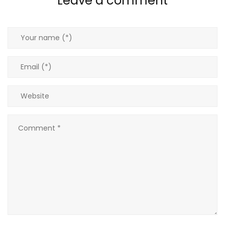
Leave a comment