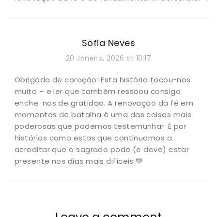
Sofia Neves
20 Janeiro, 2026 at 10:17
Obrigada de coração! Esta história tocou-nos
muito – e ler que também ressoou consigo
enche-nos de gratidão. A renovação da fé em
momentos de batalha é uma das coisas mais
poderosas que podemos testemunhar. É por
histórias como estas que continuamos a
acreditar que o sagrado pode (e deve) estar
presente nos dias mais difíceis 💙