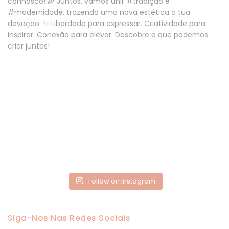
Follow on Instagram
Siga-Nos Nas Redes Sociais