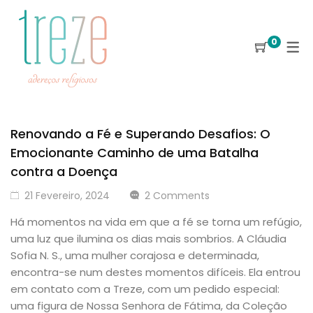
0
Renovando a Fé e Superando Desafios: O
Emocionante Caminho de uma Batalha
contra a Doença
21 Fevereiro, 2024
2 Comments
Há momentos na vida em que a fé se torna um refúgio,
uma luz que ilumina os dias mais sombrios. A Cláudia
Sofia N. S., uma mulher corajosa e determinada,
encontra-se num destes momentos difíceis. Ela entrou
em contato com a Treze, com um pedido especial:
uma figura de Nossa Senhora de Fátima, da Coleção