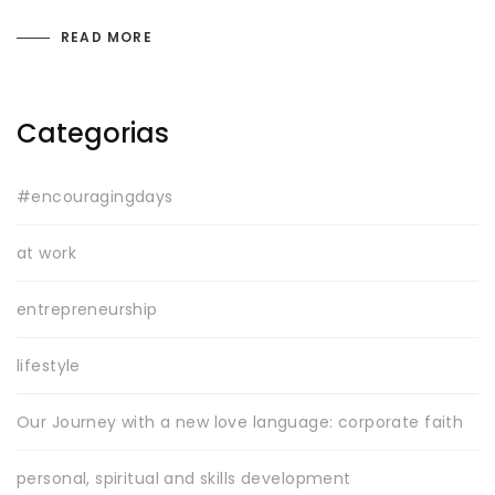
READ MORE
Categorias
#encouragingdays
at work
entrepreneurship
lifestyle
Our Journey with a new love language: corporate faith
personal, spiritual and skills development