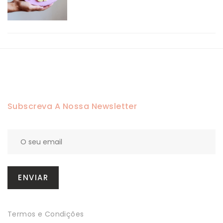
Subscreva A Nossa Newsletter
Termos e Condições