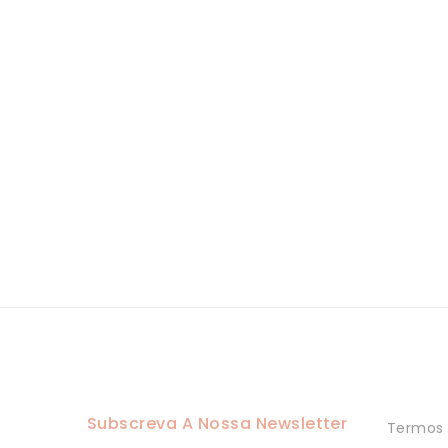
Subscreva A Nossa Newsletter
Termos 