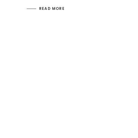
READ MORE