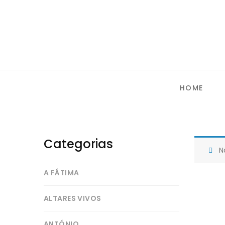
HOME
Categorias
N
A FÁTIMA
ALTARES VIVOS
ANTÓNIO