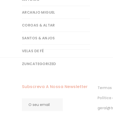
ARCANJO MIGUEL
COROAS & ALTAR
SANTOS & ANJOS
VELAS DE FÉ
ZUNCATEGORIZED
Subscreva A Nossa Newsletter
Termos 
Política
geral@t