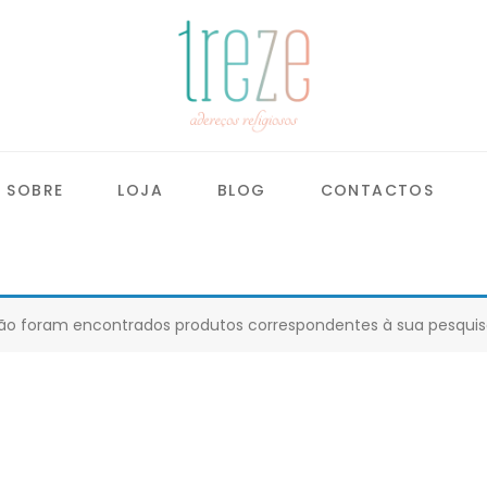
SOBRE
LOJA
BLOG
CONTACTOS
ão foram encontrados produtos correspondentes à sua pesquis