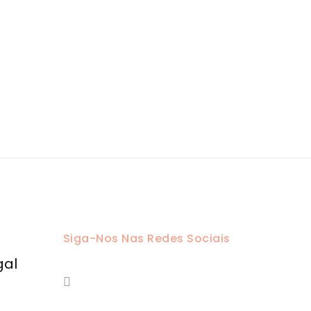
Siga-Nos Nas Redes Sociais
gal