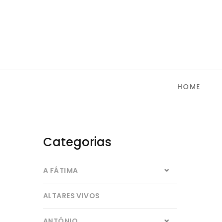
HOME
Categorias
A FÁTIMA
ALTARES VIVOS
ANTÓNIO