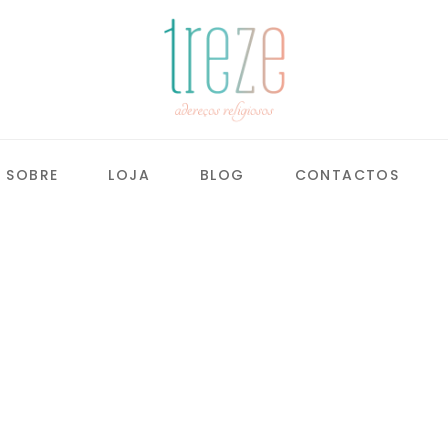
SOBRE
LOJA
BLOG
CONTACTOS