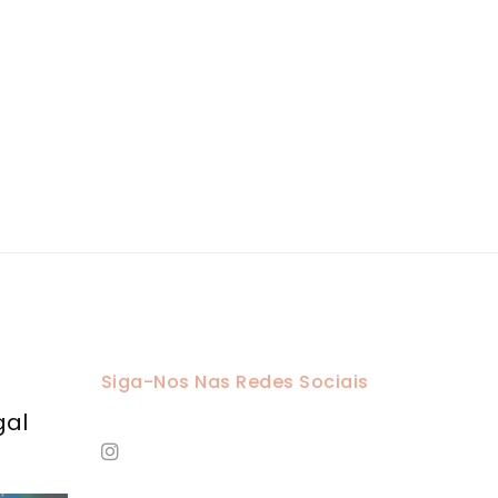
Siga-Nos Nas Redes Sociais
gal