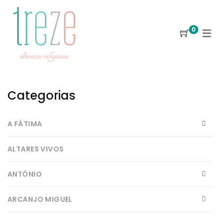
0
Categorias
A FÁTIMA
ALTARES VIVOS
ANTÓNIO
ARCANJO MIGUEL