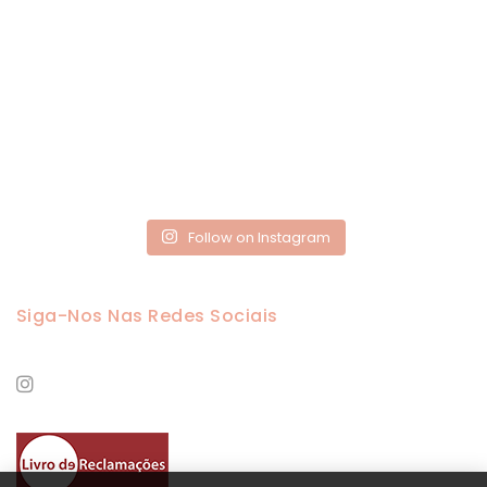
Follow on Instagram
Siga-Nos Nas Redes Sociais