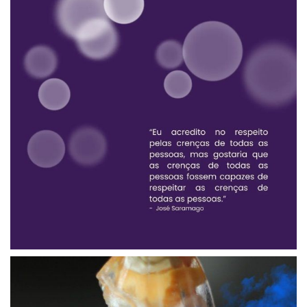
VELAS DE FÉ
ZUNCATEGORIZED