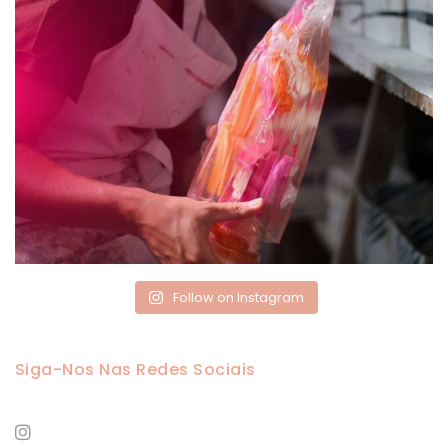
Follow on Instagram
Siga-Nos Nas Redes Sociais