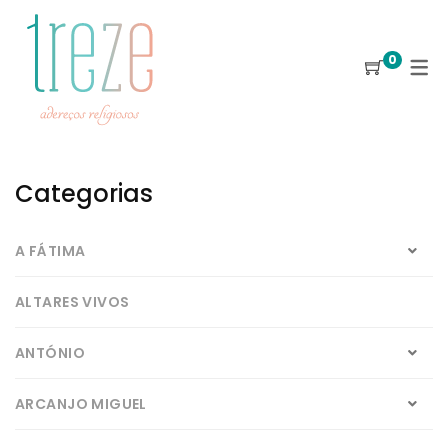
0
Categorias
A FÁTIMA
ALTARES VIVOS
ANTÓNIO
ARCANJO MIGUEL