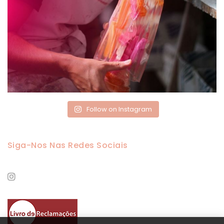
Follow on Instagram
Siga-Nos Nas Redes Sociais