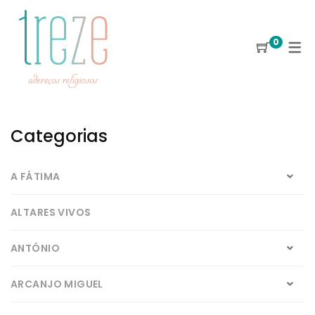
0
Categorias
A FÁTIMA
ALTARES VIVOS
ANTÓNIO
ARCANJO MIGUEL