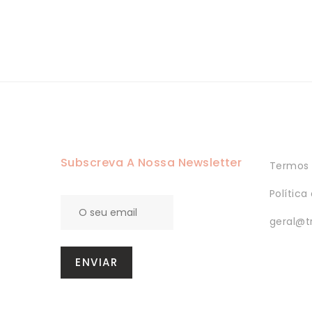
Subscreva A Nossa Newsletter
Termos 
Política
geral@t