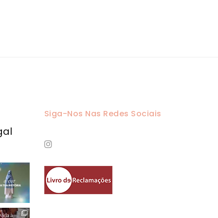
Siga-Nos Nas Redes Sociais
gal