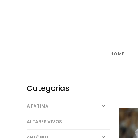
HOME
Categorias
A FÁTIMA
ALTARES VIVOS
ANTÓNIO