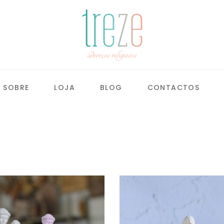
SOBRE
LOJA
BLOG
CONTACTOS