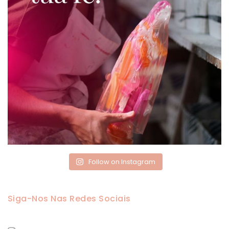
Follow on Instagram
Siga-Nos Nas Redes Sociais