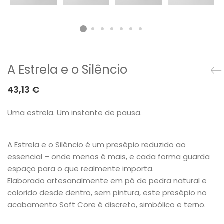
A Estrela e o Silêncio
43,13
€
Uma estrela. Um instante de pausa.
A Estrela e o Silêncio é um presépio reduzido ao
essencial – onde menos é mais, e cada forma guarda
espaço para o que realmente importa.
Elaborado artesanalmente em pó de pedra natural e
colorido desde dentro, sem pintura, este presépio no
acabamento Soft Core é discreto, simbólico e terno.