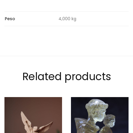
Peso
4,000 kg
Related products