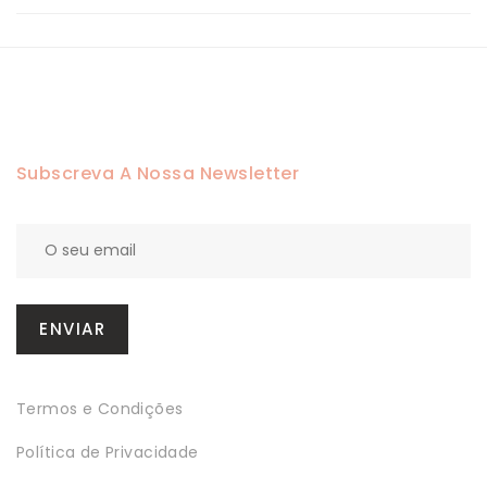
Subscreva A Nossa Newsletter
Termos e Condições
Política de Privacidade