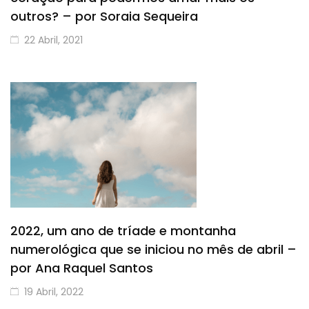
outros? – por Soraia Sequeira
22 Abril, 2021
2022, um ano de tríade e montanha
numerológica que se iniciou no mês de abril –
por Ana Raquel Santos
19 Abril, 2022