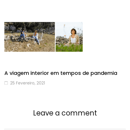
A viagem interior em tempos de pandemia
25 Fevereiro, 2021
Leave a comment