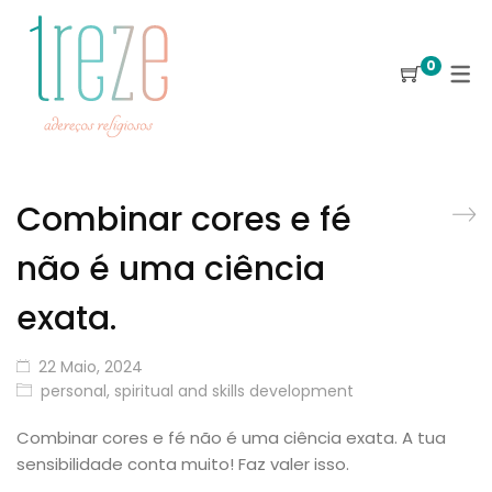
0
Combinar cores e fé
não é uma ciência
exata.
22 Maio, 2024
personal, spiritual and skills development
Combinar cores e fé não é uma ciência exata. A tua
sensibilidade conta muito! Faz valer isso.