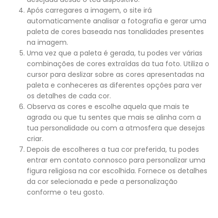
Após carregares a imagem, o site irá
automaticamente analisar a fotografia e gerar uma
paleta de cores baseada nas tonalidades presentes
na imagem.
Uma vez que a paleta é gerada, tu podes ver várias
combinações de cores extraídas da tua foto. Utiliza o
cursor para deslizar sobre as cores apresentadas na
paleta e conheceres as diferentes opções para ver
os detalhes de cada cor.
Observa as cores e escolhe aquela que mais te
agrada ou que tu sentes que mais se alinha com a
tua personalidade ou com a atmosfera que desejas
criar.
Depois de escolheres a tua cor preferida, tu podes
entrar em contato connosco para personalizar uma
figura religiosa na cor escolhida. Fornece os detalhes
da cor selecionada e pede a personalização
conforme o teu gosto.
Reprodutor