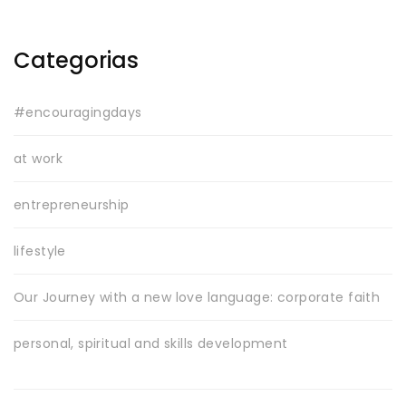
Categorias
#encouragingdays
at work
entrepreneurship
lifestyle
Our Journey with a new love language: corporate faith
personal, spiritual and skills development