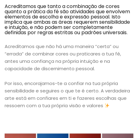
Acreditamos que tanto a combinação de cores
quanto a prática da fé são atividades que envolvem
elementos de escolha e expressão pessoal. Isto
implica que ambas as áreas requerem sensibilidade
e intuição, e não podem ser completamente
definidas por regras estritas ou padrões universais.
Acreditamos que não há uma maneira “certa” ou
“errada” de combinar cores ou praticares a tua fé,
antes uma confiança na própria intuição e na
capacidade de discernimento pessoal.
Por isso, encorajamos-te a confiar na tua própria
sensibilidade e seguires o que te é certo. A verdadeira
arte está em confiares em ti e fazeres escolhas que
ressoem com a tua própria visão e valores