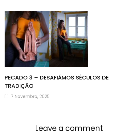
PECADO 3 – DESAFIÁMOS SÉCULOS DE
TRADIÇÃO
7 Novembro, 2025
Leave a comment