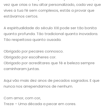
vez que crias o teu altar personalizado, cada vez que
vives a tua fé sem complexos, estás a provar que
estávamos certos.
A espiritualidade do século XXI pode ser tão bonita
quanto profunda. Tão tradicional quanto inovadora.
Tão respeitosa quanto ousada.
Obrigado por pecares connosco.
Obrigado por escolheres cor.
Obrigado por acreditares que fé e beleza sempre
caminharam juntas.
Aqui vão mais dez anos de pecados sagrados. E que
nunca nos arrependamos de nenhum.
Com amor, com cor,
Treze – Uma década a pecar em cores.