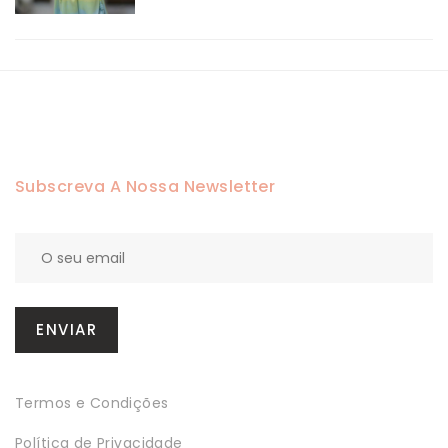
Subscreva A Nossa Newsletter
Termos e Condições
Política de Privacidade