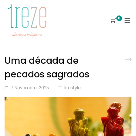
0
Uma década de
pecados sagrados
7 Novembro, 2025
lifestyle