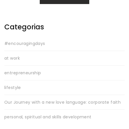
Categorias
#encouragingdays
at work
entrepreneurship
lifestyle
Our Journey with a new love language: corporate faith
personal, spiritual and skills development