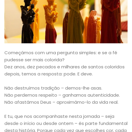
Começámos com uma pergunta simples: e se a fé
pudesse ser mais colorida?
Dez anos, dez pecados e milhares de santos coloridos
depois, temos a resposta: pode. E deve.
Não destruímos tradição – demos-lhe asas.
Não perdemos respeito – ganhamos autenticidade.
Não afastámos Deus – aproximámo-lo da vida real.
E tu, que nos acompanhaste nesta jornada – seja
desde o início ou desde ontem – és parte fundamental
desta história. Porque cada vez que escolhes cor, cada