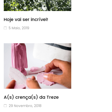
Hoje vai ser incrível!
5 Maio, 2019
A(s) crença(s) da Treze
29 Novembro, 2018