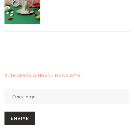
Subscreva A Nossa Newsletter