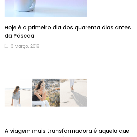
Hoje é o primeiro dia dos quarenta dias antes
da Páscoa
6 Março, 2019
A viagem mais transformadora é aquela que