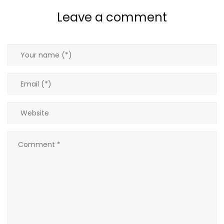
Leave a comment