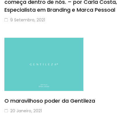
começa dentro de nós. – por Carla Costa,
Especialista em Branding e Marca Pessoal
9 Setembro, 2021
O maravilhoso poder da Gentileza
20 Janeiro, 2021