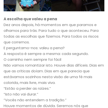
A escolha que valeu a pena
Dez anos depois, há momentos em que paramos e
olhamos para trás. Para tudo o que aconteceu. Para
todas as escolhas que fizemos. Para todos os riscos
que corremos.
E perguntamo-nos: valeu a pena?
A resposta é sempre a mesma: cada segundo.
O caminho nem sempre foi fácil
Não vamos romantizar isto. Houve dias difíceis. Dias em
que as críticas doíam. Dias em que parecia que
estávamos sozinhos nesta visão de uma fé mais
colorida, mais livre, mais viva.
“Estão a perder as raízes.”
“Isto não vai durar.”
“Vocês não entendem a tradição.”
Houve momentos de dúvida. Seremos nós que