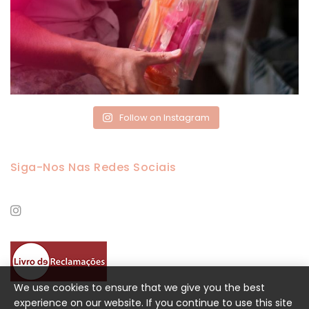
Follow on Instagram
Siga-Nos Nas Redes Sociais
We use cookies to ensure that we give you the best
experience on our website. If you continue to use this site