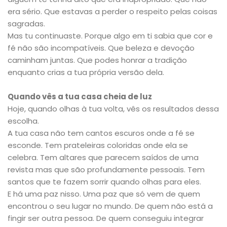
era sério. Que estavas a perder o respeito pelas coisas
sagradas.
Mas tu continuaste. Porque algo em ti sabia que cor e
fé não são incompatíveis. Que beleza e devoção
caminham juntas. Que podes honrar a tradição
enquanto crias a tua própria versão dela.
Quando vês a tua casa cheia de luz
Hoje, quando olhas à tua volta, vês os resultados dessa
escolha.
A tua casa não tem cantos escuros onde a fé se
esconde. Tem prateleiras coloridas onde ela se
celebra. Tem altares que parecem saídos de uma
revista mas que são profundamente pessoais. Tem
santos que te fazem sorrir quando olhas para eles.
E há uma paz nisso. Uma paz que só vem de quem
encontrou o seu lugar no mundo. De quem não está a
fingir ser outra pessoa. De quem conseguiu integrar