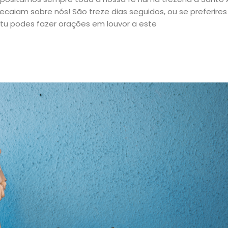
ecaiam sobre nós! São treze dias seguidos, ou se preferires
 tu podes fazer orações em louvor a este