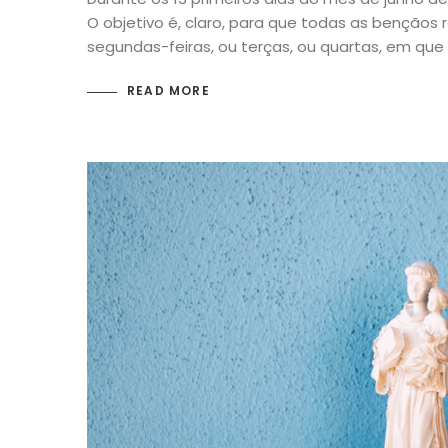
O objetivo é, claro, para que todas as bençãos r
segundas-feiras, ou terças, ou quartas, em que
READ MORE