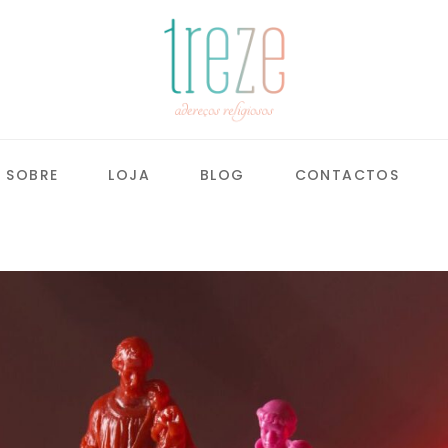
SOBRE
LOJA
BLOG
CONTACTOS