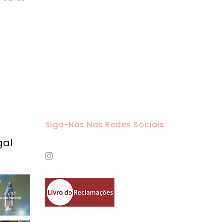
Siga-Nos Nas Redes Sociais
gal