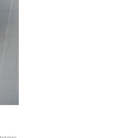
António.