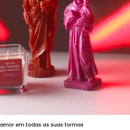
o amor em todas as suas formas