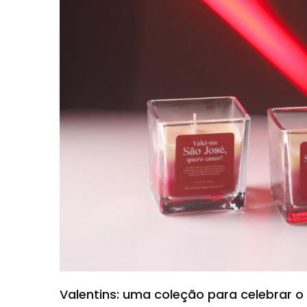
Valentins: uma coleção para celebrar 