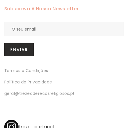
Subscreva A Nossa Newsletter
Termos e Condições
Política de Privacidade
geral@trezeaderecosreligiosos.pt
treze_portugal