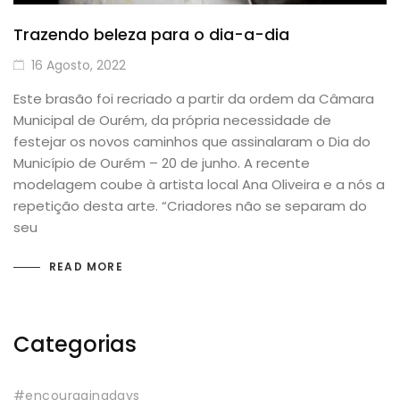
Trazendo beleza para o dia-a-dia
16 Agosto, 2022
Este brasão foi recriado a partir da ordem da Câmara
Municipal de Ourém, da própria necessidade de
festejar os novos caminhos que assinalaram o Dia do
Município de Ourém – 20 de junho. A recente
modelagem coube à artista local Ana Oliveira e a nós a
repetição desta arte. “Criadores não se separam do
seu
READ MORE
Categorias
#encouragingdays