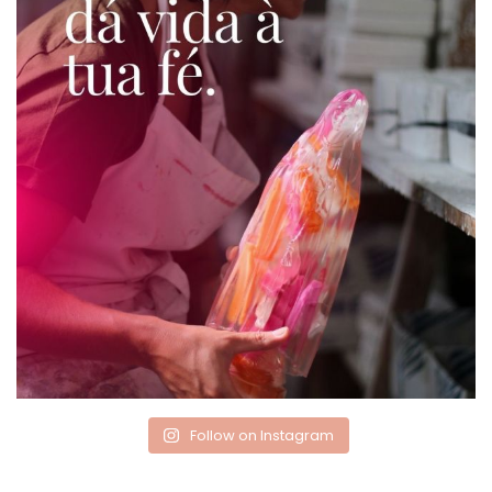
Follow on Instagram