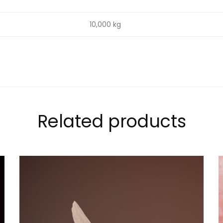
10,000 kg
Related products