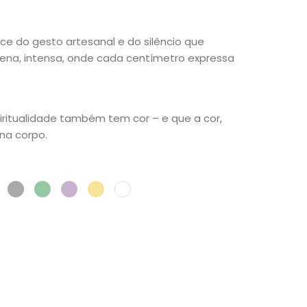
ce do gesto artesanal e do silêncio que
plena, intensa, onde cada centímetro expressa
ritualidade também tem cor – e que a cor,
na corpo.