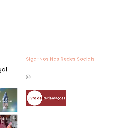
Siga-Nos Nas Redes Sociais
gal