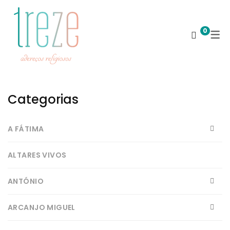
0
Categorias
A FÁTIMA
ALTARES VIVOS
ANTÓNIO
ARCANJO MIGUEL