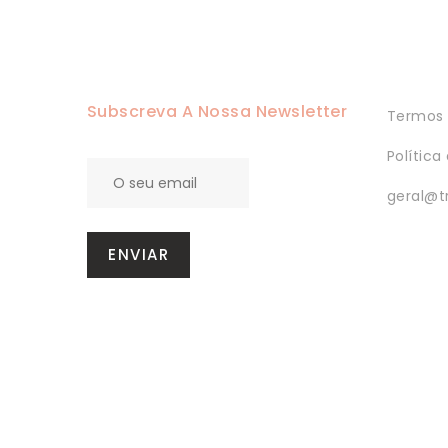
Subscreva A Nossa Newsletter
Termos 
Política
geral@t