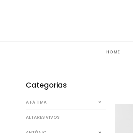
HOME
Categorias
A FÁTIMA
ALTARES VIVOS
ANTÓNIO