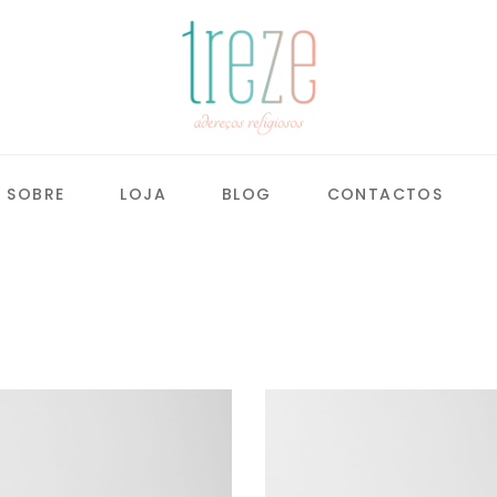
SOBRE
LOJA
BLOG
CONTACTOS