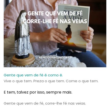
Gente que vem de fé é como é.
Vive o que tem. Preza o que tem. Come o que tem.
E tem, talvez por isso, sempre mais.
Gente que vem de fé, corre-lhe fé nas veias.