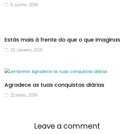
5 Junho, 2019
Estás mais à frente do que o que imaginas
22 Janeiro, 2021
Agradece as tuas conquistas diárias
22 Maio, 2019
Leave a comment