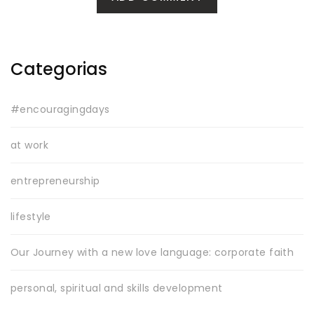
Categorias
#encouragingdays
at work
entrepreneurship
lifestyle
Our Journey with a new love language: corporate faith
personal, spiritual and skills development