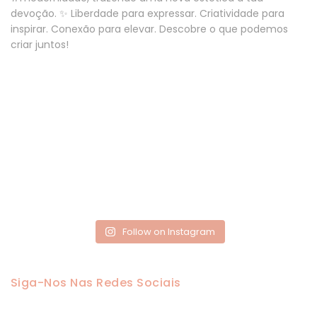
Follow on Instagram
Siga-Nos Nas Redes Sociais