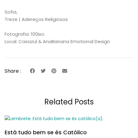
Sofia,
Treze | Adereços Religiosos
Fotografia: 100iso
Local: Casazul & AnaBanana Emotional Design
Share :
Related Posts
Está tudo bem se és Católico