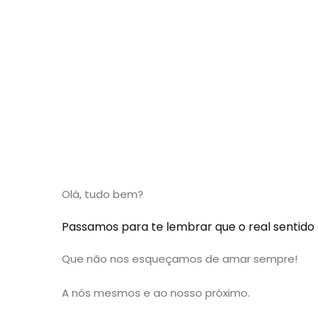
Olá, tudo bem?
Passamos para te lembrar que o real sentido 
Que não nos esqueçamos de amar sempre!
A nós mesmos e ao nosso próximo.