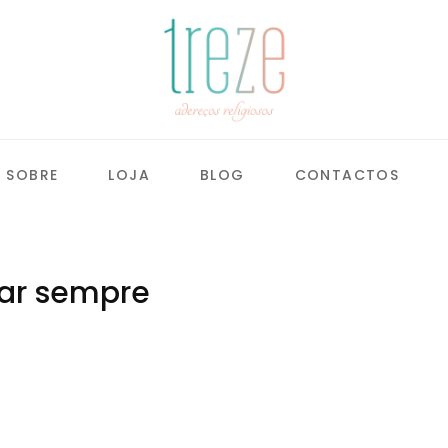
SOBRE
LOJA
BLOG
CONTACTOS
ar sempre