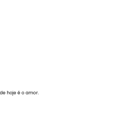
de hoje é o amor.