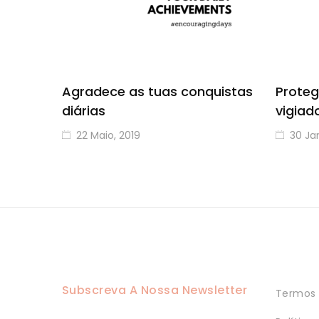
Agradece as tuas conquistas
Proteg
diárias
vigiad
22 Maio, 2019
30 Jan
Subscreva A Nossa Newsletter
Termos 