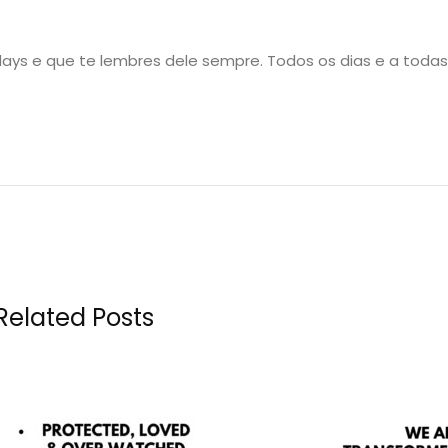
ys e que te lembres dele sempre. Todos os dias e a todas
Related Posts