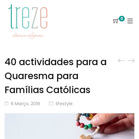
0
40 actividades para a
Quaresma para
Famílias Católicas
6 Março, 2019
lifestyle