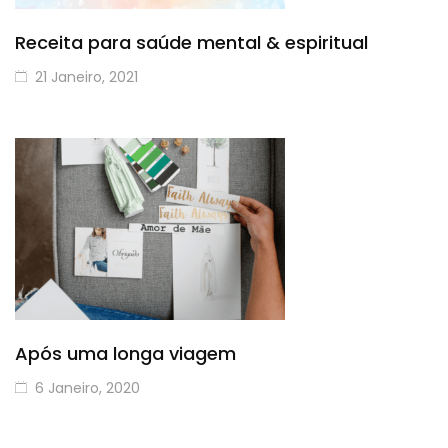
Receita para saúde mental & espiritual
21 Janeiro, 2021
Após uma longa viagem
6 Janeiro, 2020