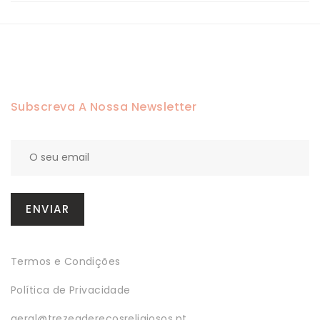
Subscreva A Nossa Newsletter
Termos e Condições
Política de Privacidade
geral@trezeaderecosreligiosos.pt