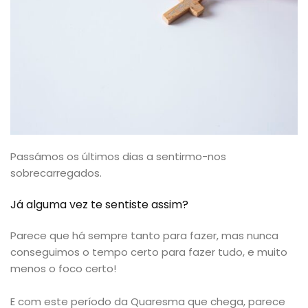
Passámos os últimos dias a sentirmo-nos
sobrecarregados.
Já alguma vez te sentiste assim?
Parece que há sempre tanto para fazer, mas nunca
conseguimos o tempo certo para fazer tudo, e muito
menos o foco certo!
E com este período da Quaresma que chega, parece