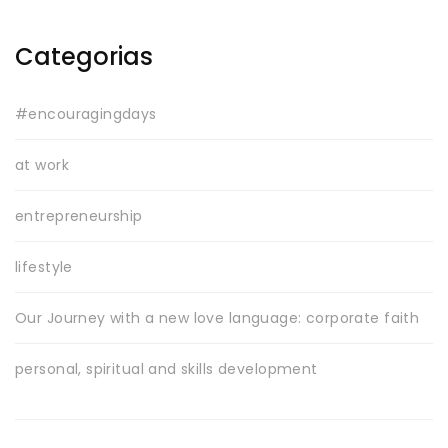
Categorias
#encouragingdays
at work
entrepreneurship
lifestyle
Our Journey with a new love language: corporate faith
personal, spiritual and skills development