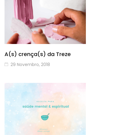
A(s) crença(s) da Treze
29 Novembro, 2018