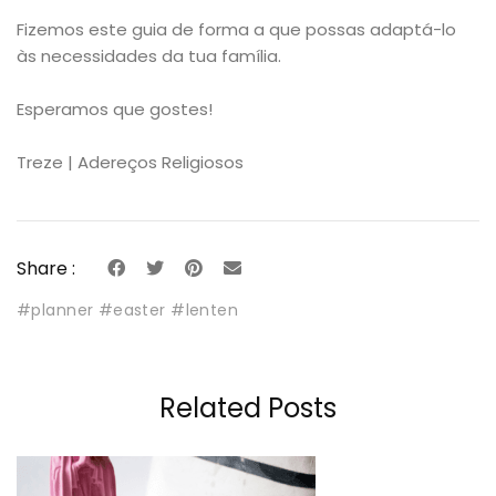
Fizemos este guia de forma a que possas adaptá-lo
às necessidades da tua família.
Esperamos que gostes!
Treze | Adereços Religiosos
Share :
#planner #easter #lenten
Related Posts