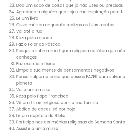
Doa um saco de coisas que já não uses ou precisas
Agradece a alguém que seja uma inspiração para ti
Lê um livro
Ouve música enquanto realizas as tuas tarefas
Vai até à rua
Reza pelo mundo
Faz o Folar da Páscoa
Pesquisa sobre uma figura religiosa católica que não
conheças
Faz exercício físico
Limpa a tua mente de pensamentos negativos
Pensa nalguma coisa que possas FAZER para salvar o
planeta
Vai a uma missa
Reza pelo Papa Francisco
Vê um filme religioso com a tua família
Abdica de doces, só por hoje
Lê um capítulo da Bíblia
Participa nas cerimónias religiosas da Semana Santa
Assiste a uma missa