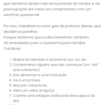
que sentimos ainda mais esta pressão do tempo e da
preocupação em fazer um compromisso com um
sacrifício quaresmal.
Por isso, trabalhamos este guia de práticas diárias, que
decidimos partilhar.
Porque achamos que podes beneficiar também:
40 actividades para a Quaresma para Famílias
Católicas.
Abdica da televisão e da Internet por um dia
Cumprimenta alguém que não conheças (um “olá”
será suficiente!)
Doa alimentos a uma instituição
Vai a uma missa
Reza por coisas boas
Visita um velho amigo(a)
Cozinha uma refeição tradicional desta época do
ano