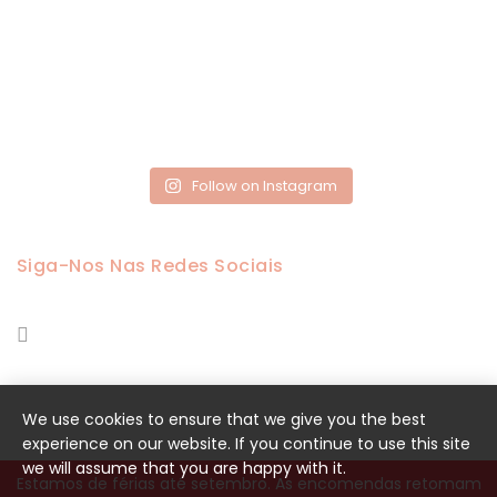
Follow on Instagram
Siga-Nos Nas Redes Sociais
We use cookies to ensure that we give you the best
experience on our website. If you continue to use this site
we will assume that you are happy with it.
Estamos de férias até setembro. As encomendas retomam