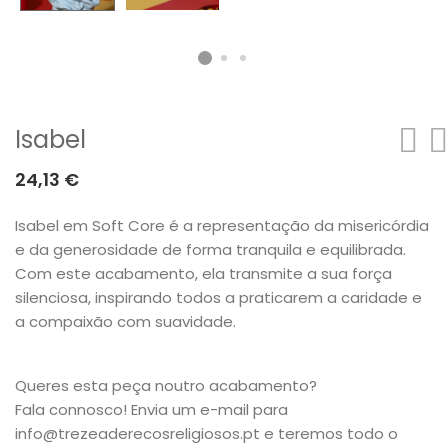
Isabel
24,13
€
Isabel em Soft Core é a representação da misericórdia
e da generosidade de forma tranquila e equilibrada.
Com este acabamento, ela transmite a sua força
silenciosa, inspirando todos a praticarem a caridade e
a compaixão com suavidade.
Queres esta peça noutro acabamento?
Fala connosco! Envia um e-mail para
info@trezeaderecosreligiosos.pt e teremos todo o