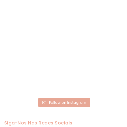
Follow on Instagram
Siga-Nos Nas Redes Sociais