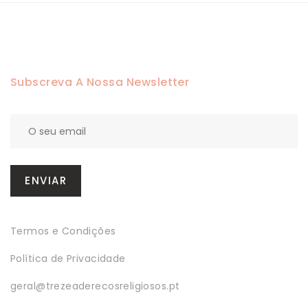
Subscreva A Nossa Newsletter
Termos e Condições
Política de Privacidade
geral@trezeaderecosreligiosos.pt