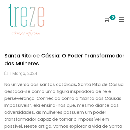
0
Santa Rita de Cássia: O Poder Transformador
das Mulheres
1 Março, 2024
No universo das santas católicas, Santa Rita de Cássia
destaca-se como uma figura inspiradora de fé e
perseverança. Conhecida como a “Santa das Causas
Impossíveis”, ela ensina-nos que, mesmo diante das
adversidades, as mulheres possuem um poder
transformador capaz de tornar o impossível em
possível. Neste artigo, vamos explorar a vida de Santa