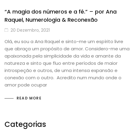
“A magia dos números e a fé.” – por Ana
Raquel, Numerologia & Reconexão
20 Dezembro, 2021
Olá, eu sou a Ana Raquel e sinto-me um espírito livre
que abraça um propósito de amor. Considero-me uma
apaixonada pela simplicidade da vida e amante da
natureza e sinto que fluo entre períodos de maior
introspeção e outros, de uma intensa expansão e
conexão com o outro. Acredito num mundo onde o
amor pode ocupar
READ MORE
Categorias