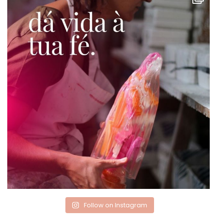
Follow on Instagram