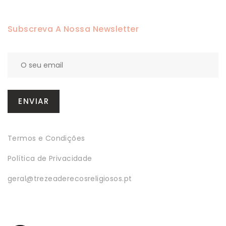
Subscreva A Nossa Newsletter
Termos e Condições
Política de Privacidade
geral@trezeaderecosreligiosos.pt