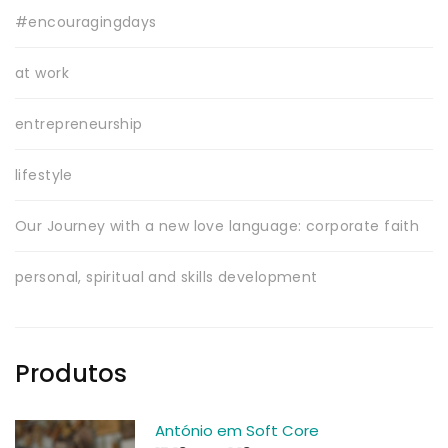
#encouragingdays
at work
entrepreneurship
lifestyle
Our Journey with a new love language: corporate faith
personal, spiritual and skills development
Produtos
António em Soft Core