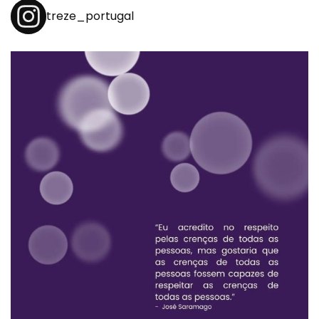
treze_portugal