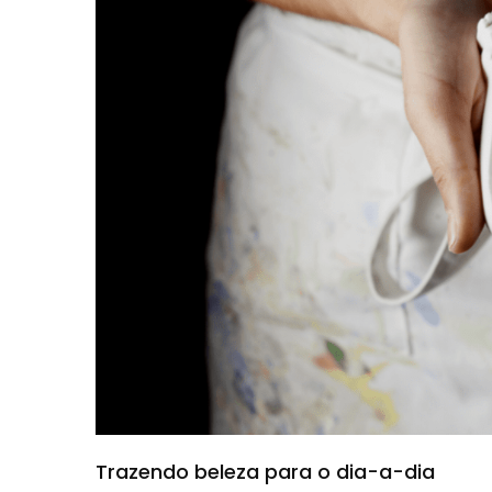
Trazendo beleza para o dia-a-dia