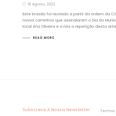
16 Agosto, 2022
Este brasão foi recriado a partir da ordem da 
novos caminhos que assinalaram o Dia do Munic
local Ana Oliveira e a nós a repetição desta ar
READ MORE
Subscreva A Nossa Newsletter
Termos 