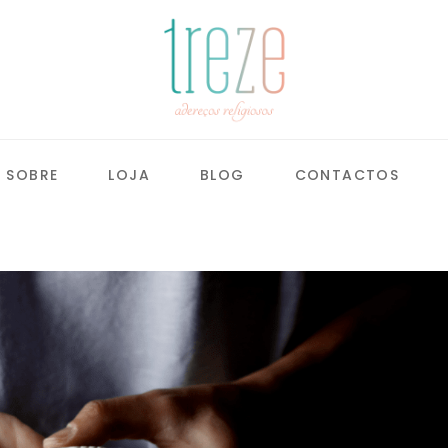
SOBRE
LOJA
BLOG
CONTACTOS