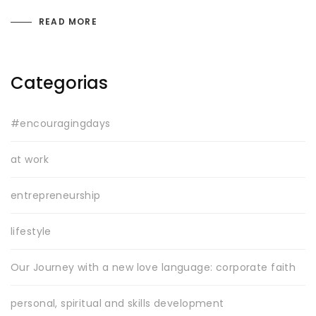
READ MORE
Categorias
#encouragingdays
at work
entrepreneurship
lifestyle
Our Journey with a new love language: corporate faith
personal, spiritual and skills development