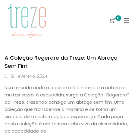
0
A Coleção Regerare da Treze: Um Abraço
Sem Fim
19 Fevereiro, 2024
Num mundo onde o descarte é a norma e a natureza
muitas vezes é esquecida, surge a Coleção “Regerare”
da Treze, trazendo consigo um abraço sem fim. Uma
coleção que transcende a matéria e se torna um
símbolo de transformação e esperança. Cada peça
desta coleção é um testemunho vivo da circularidade,
da capacidade de