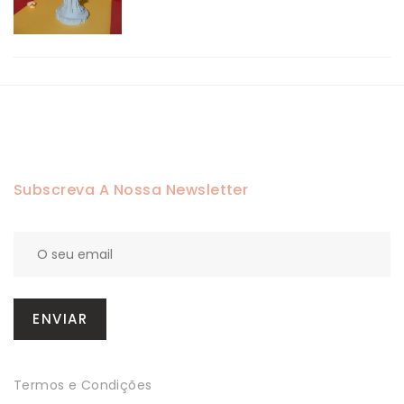
Subscreva A Nossa Newsletter
Termos e Condições