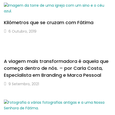
Kilómetros que se cruzam com Fátima
6 Outubro, 2019
A viagem mais transformadora é aquela que
começa dentro de nós. – por Carla Costa,
Especialista em Branding e Marca Pessoal
9 Setembro, 2021