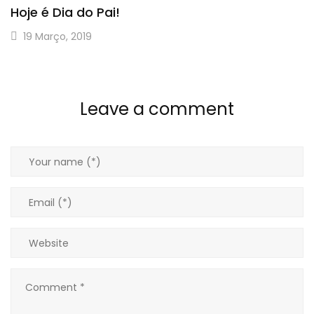
Hoje é Dia do Pai!
19 Março, 2019
Leave a comment