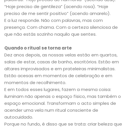
“Hoje preciso de gentileza” (acendo rosa). “Hoje
preciso de me sentir positivo” (acendo amarelo).
E a luz responde. Não com palavras, mas com
presença. Com chama. Com a certeza silenciosa de
que não estás sozinho naquilo que sentes.
Quando o ritual se torna arte
Dez anos depois, as nossas velas estão em quartos,
salas de estar, casas de banho, escritórios. Estão em
altares improvisados e em prateleiras minimalistas.
Estão acesas em momentos de celebração e em
momentos de recolhimento.
E em todos esses lugares, fazem a mesma coisa:
iluminam não apenas o espaço físico, mas também o
espaço emocional. Transformam o acto simples de
acender uma vela num ritual consciente de
autocuidado.
Porque no fundo, é disso que se trata: criar beleza que