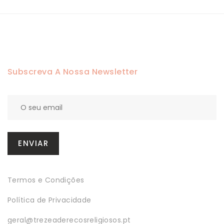
Subscreva A Nossa Newsletter
Termos e Condições
Política de Privacidade
geral@trezeaderecosreligiosos.pt