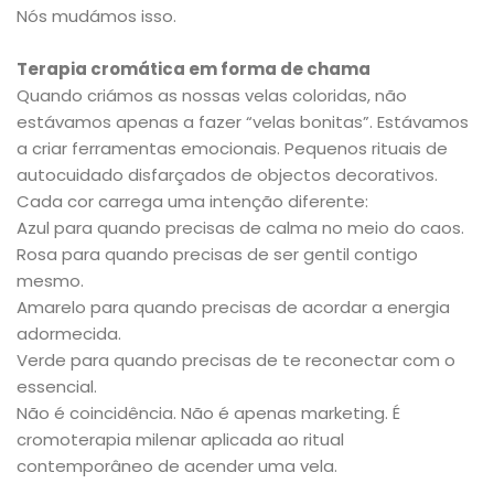
Nós mudámos isso.
Terapia cromática em forma de chama
Quando criámos as nossas velas coloridas, não
estávamos apenas a fazer “velas bonitas”. Estávamos
a criar ferramentas emocionais. Pequenos rituais de
autocuidado disfarçados de objectos decorativos.
Cada cor carrega uma intenção diferente:
Azul para quando precisas de calma no meio do caos.
Rosa para quando precisas de ser gentil contigo
mesmo.
Amarelo para quando precisas de acordar a energia
adormecida.
Verde para quando precisas de te reconectar com o
essencial.
Não é coincidência. Não é apenas marketing. É
cromoterapia milenar aplicada ao ritual
contemporâneo de acender uma vela.