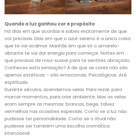
Quando a luz ganhou cor e propósito
Há dias em que acordas e sabes exatamente de que
cor precisas. Dias em que o azul-sereno é a única coisa
que te vai acalmar. Manhãs em que só o amarelo-
vibrante te vai dar energia para começar. Noites em
que precisas de rosa-suave para te sentires abraçado.
Conheces esta sensação? A de que as cores não são
apenas estéticas – são emocionais. Psicológicas. Até
espirituais.
Durante séculos, acendemos velas. Para rezar, para
marcar momentos, para criar ambiente. Mas as velas
eram sempre as mesmas: brancas, bege, talvez
vermelhas nas ocasiões especiais. Como se a luz não
pudesse ter personalidade. Como se o ritual não
pudesse ser também uma escolha cromática
intencional.