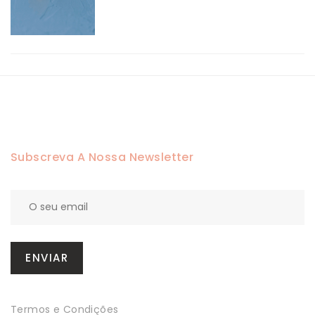
12,13 €
Subscreva A Nossa Newsletter
Termos e Condições