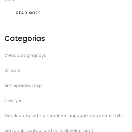
READ MORE
Categorias
#encouragingdays
at work
entrepreneurship
lifestyle
Our Journey with a new love language: corporate faith
personal, spiritual and skills development