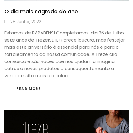
O dia mais sagrado do ano
28 Junho, 2022
Estamos de PARABÉNS! Completamos, dia 26 de Julho,
sete anos de Treze!SETE! Parece loucura, mas festejar
mais este aniversário é essencial para nós e para o
fortalecimento da nossa comunidade. A Treze cria
convosco e são vocês que nos ajudam a imaginar
outros e novos produtos e consequentemente a
vender muito mais e a colorir
READ MORE