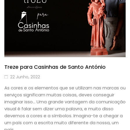
Treze para Casinhas de Santo António
22 Junho, 2022
As cores e os elementos que se utilizam nas marcas ou
serviços significam muitas coisas, deves conseguir
imaginar isso… Uma grande vantagem da comunicação
visual é falar sem dizer uma palavra, e muito disso
devemos a cores e a símbolos. Imagina-te a chegar a
um país com a escrita muito diferente da nossa, um
país