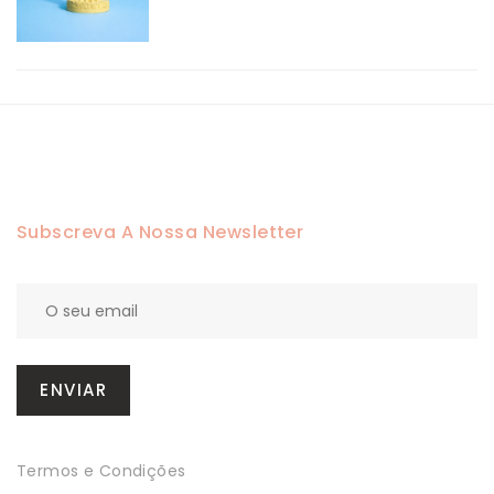
Subscreva A Nossa Newsletter
Termos e Condições