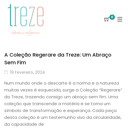
0
A Coleção Regerare da Treze: Um Abraço
Sem Fim
19 Fevereiro, 2024
Num mundo onde o descarte é a norma e a natureza
muitas vezes é esquecida, surge a Coleção “Regerare”
da Treze, trazendo consigo um abraço sem fim. Uma
coleção que transcende a matéria e se torna um
símbolo de transformação e esperança. Cada peça
desta coleção é um testemunho vivo da circularidade,
da capacidade de