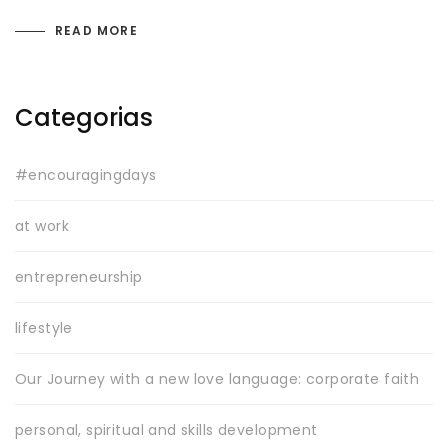
READ MORE
Categorias
#encouragingdays
at work
entrepreneurship
lifestyle
Our Journey with a new love language: corporate faith
personal, spiritual and skills development