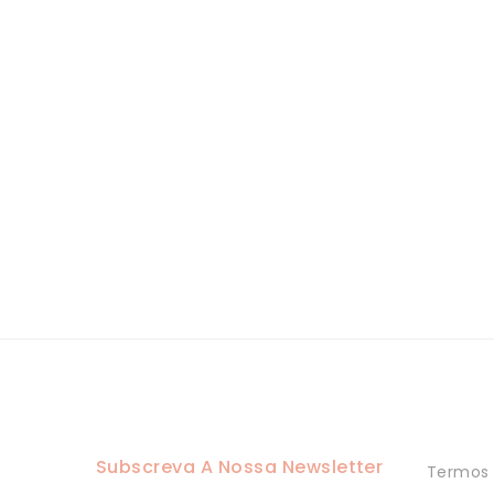
Subscreva A Nossa Newsletter
Termos 