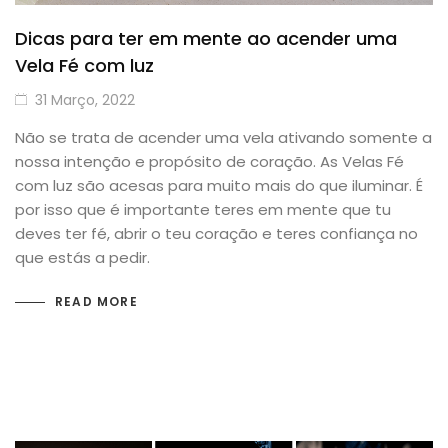
Dicas para ter em mente ao acender uma
Vela Fé com luz
31 Março, 2022
Não se trata de acender uma vela ativando somente a
nossa intenção e propósito de coração. As Velas Fé
com luz são acesas para muito mais do que iluminar. É
por isso que é importante teres em mente que tu
deves ter fé, abrir o teu coração e teres confiança no
que estás a pedir.
READ MORE