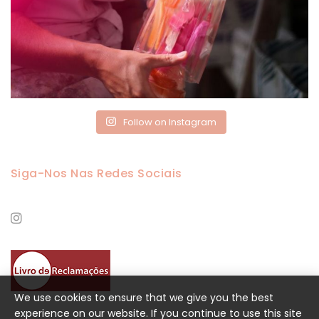
Follow on Instagram
Siga-Nos Nas Redes Sociais
We use cookies to ensure that we give you the best
experience on our website. If you continue to use this site