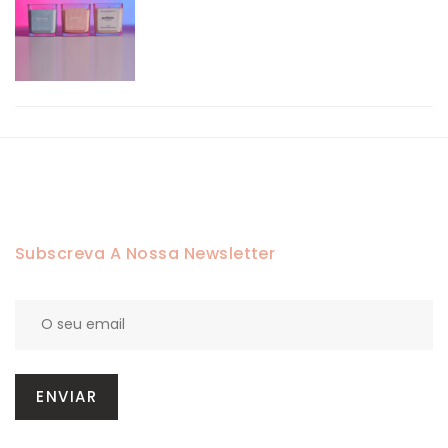
Subscreva A Nossa Newsletter