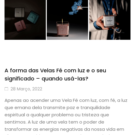
A forma das Velas Fé com luz e o seu
significado – quando usá-las?
28 Março, 2022
Apenas ao acender uma Vela Fé com luz, com fé, a luz
que emana dela transmite paz e tranquilidade
espiritual a qualquer problema ou tristeza que
sentimos. A luz de uma vela tem o poder de
transformar as energias negativas da nossa vida em