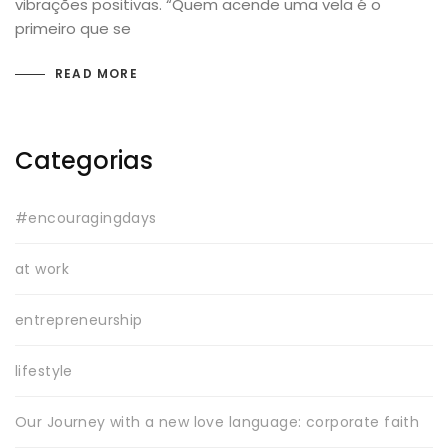
vibrações positivas. “Quem acende uma vela é o
primeiro que se
READ MORE
Categorias
#encouragingdays
at work
entrepreneurship
lifestyle
Our Journey with a new love language: corporate faith