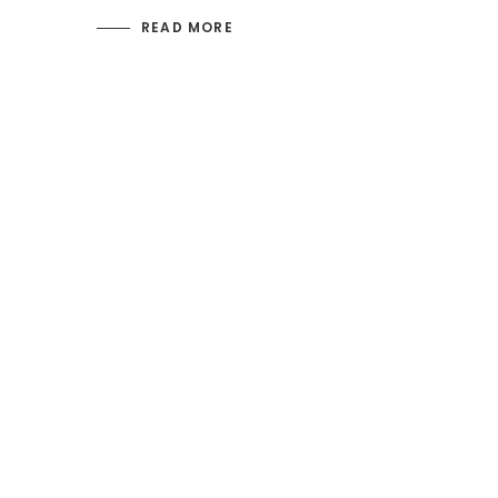
READ MORE