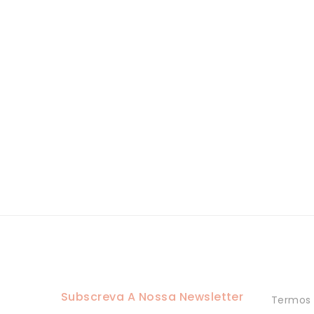
Subscreva A Nossa Newsletter
Termos 