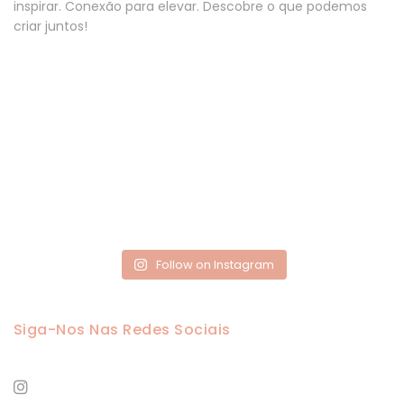
Follow on Instagram
Siga-Nos Nas Redes Sociais