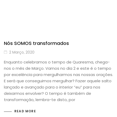
Nós SOMOS transformados
2 Março, 2020
Enquanto celebramos o tempo de Quaresma, chega-
nos o mês de Março. Vamos no dia 2 e este é o tempo
por excelência para mergulharmos nas nossas orações.
E será que conseguimos mergulhar? Fazer aquele salto
lançado e avançado para o interior “eu” para nos
deixarmos envolver? O tempo é também de
transformação, lembra-te disto, por
READ MORE