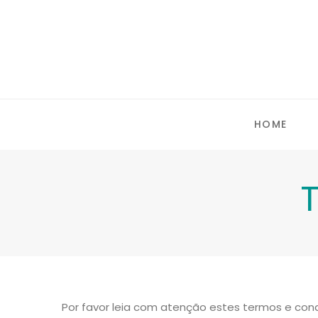
HOME
Por favor leia com atenção estes termos e co